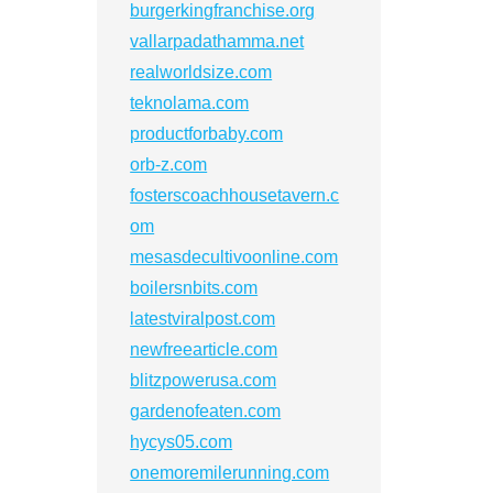
burgerkingfranchise.org
vallarpadathamma.net
realworldsize.com
teknolama.com
productforbaby.com
orb-z.com
fosterscoachhousetavern.c
om
mesasdecultivoonline.com
boilersnbits.com
latestviralpost.com
newfreearticle.com
blitzpowerusa.com
gardenofeaten.com
hycys05.com
onemoremilerunning.com