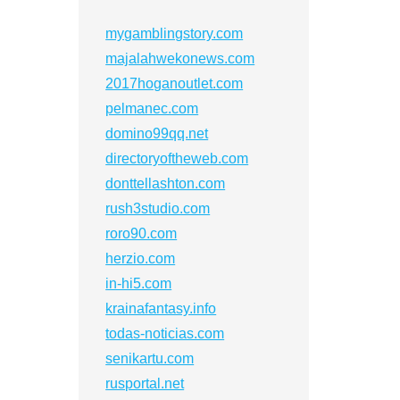
mygamblingstory.com
majalahwekonews.com
2017hoganoutlet.com
pelmanec.com
domino99qq.net
directoryoftheweb.com
donttellashton.com
rush3studio.com
roro90.com
herzio.com
in-hi5.com
krainafantasy.info
todas-noticias.com
senikartu.com
rusportal.net