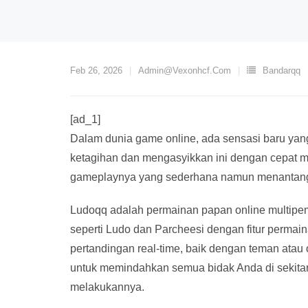
Feb 26, 2026
Admin@vexonhcf.com
Bandarqq
[ad_1]
Dalam dunia game online, ada sensasi baru y
ketagihan dan mengasyikkan ini dengan cepat men
gameplaynya yang sederhana namun menantang se
Ludoqq adalah permainan papan online multipe
seperti Ludo dan Parcheesi dengan fitur permai
pertandingan real-time, baik dengan teman atau 
untuk memindahkan semua bidak Anda di sekita
melakukannya.