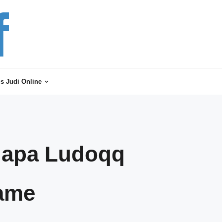
us Judi Online
gapa Ludoqq
ame