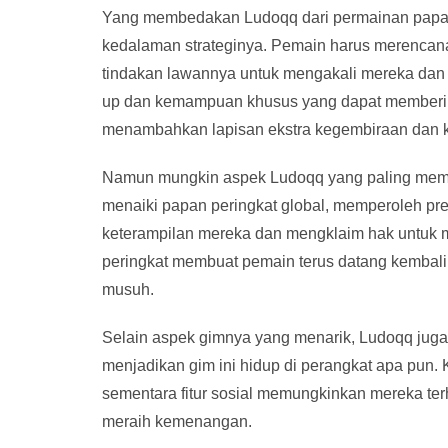
Yang membedakan Ludoqq dari permainan papan 
kedalaman strateginya. Pemain harus merencana
tindakan lawannya untuk mengakali mereka da
up dan kemampuan khusus yang dapat memberi
menambahkan lapisan ekstra kegembiraan dan ke
Namun mungkin aspek Ludoqq yang paling membua
menaiki papan peringkat global, memperoleh pr
keterampilan mereka dan mengklaim hak untuk 
peringkat membuat pemain terus datang kembali
musuh.
Selain aspek gimnya yang menarik, Ludoqq jug
menjadikan gim ini hidup di perangkat apa pun. 
sementara fitur sosial memungkinkan mereka te
meraih kemenangan.