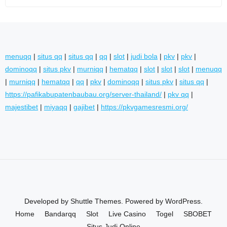
menuqq
|
situs qq
|
situs qq
|
qq
|
slot
|
judi bola
|
pkv
|
pkv
|
dominoqq
|
situs pkv
|
murniqq
|
hematqq
|
slot
|
slot
|
slot
|
menuqq
|
murniqq
|
hematqq
|
qq
|
pkv
|
dominoqq
|
situs pkv
|
situs qq
|
https://pafikabupatenbaubau.org/server-thailand/
|
pkv qq
|
majestibet
|
miyaqq
|
gajibet
|
https://pkvgamesresmi.org/
Developed by
Shuttle Themes
. Powered by
WordPress
.
Home
Bandarqq
Slot
Live Casino
Togel
SBOBET
Situs Judi Online