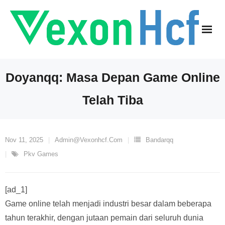
Skip
to
content
Doyanqq: Masa Depan Game Online
Telah Tiba
Nov 11, 2025
Admin@vexonhcf.com
Bandarqq
Pkv Games
[ad_1]
Game online telah menjadi industri besar dalam beberapa
tahun terakhir, dengan jutaan pemain dari seluruh dunia