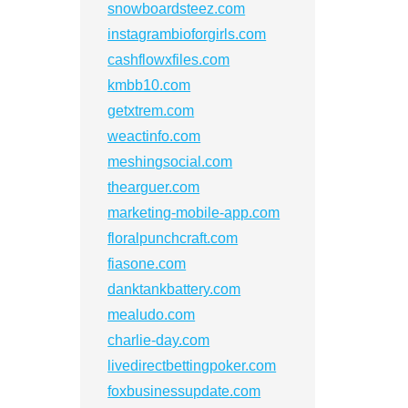
snowboardsteez.com
instagrambioforgirls.com
cashflowxfiles.com
kmbb10.com
getxtrem.com
weactinfo.com
meshingsocial.com
thearguer.com
marketing-mobile-app.com
floralpunchcraft.com
fiasone.com
danktankbattery.com
mealudo.com
charlie-day.com
livedirectbettingpoker.com
foxbusinessupdate.com