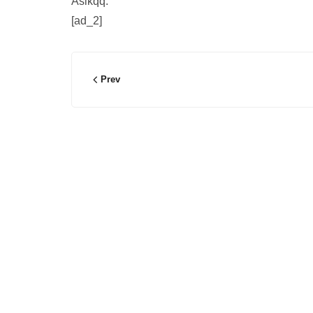
Asikqq.
[ad_2]
Prev