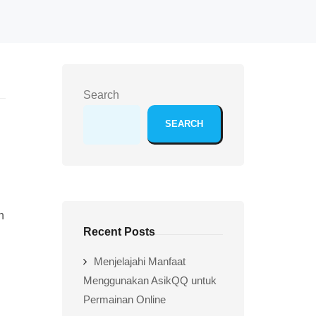
Search
SEARCH
n
Recent Posts
Menjelajahi Manfaat
Menggunakan AsikQQ untuk
Permainan Online