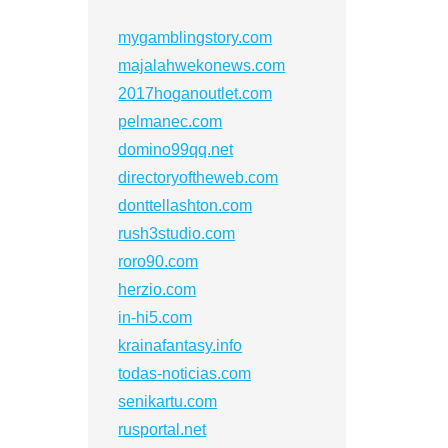
mygamblingstory.com
majalahwekonews.com
2017hoganoutlet.com
pelmanec.com
domino99qq.net
directoryoftheweb.com
donttellashton.com
rush3studio.com
roro90.com
herzio.com
in-hi5.com
krainafantasy.info
todas-noticias.com
senikartu.com
rusportal.net