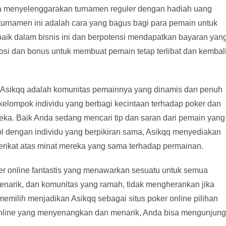
a menyelenggarakan turnamen reguler dengan hadiah uang
turnamen ini adalah cara yang bagus bagi para pemain untuk
aik dalam bisnis ini dan berpotensi mendapatkan bayaran yan
osi dan bonus untuk membuat pemain tetap terlibat dan kembal
 Asikqq adalah komunitas pemainnya yang dinamis dan penuh
kelompok individu yang berbagi kecintaan terhadap poker dan
eka. Baik Anda sedang mencari tip dan saran dari pemain yang
l dengan individu yang berpikiran sama, Asikqq menyediakan
terikat atas minat mereka yang sama terhadap permainan.
er online fantastis yang menawarkan sesuatu untuk semua
narik, dan komunitas yang ramah, tidak mengherankan jika
milih menjadikan Asikqq sebagai situs poker online pilihan
nline yang menyenangkan dan menarik, Anda bisa mengunjung