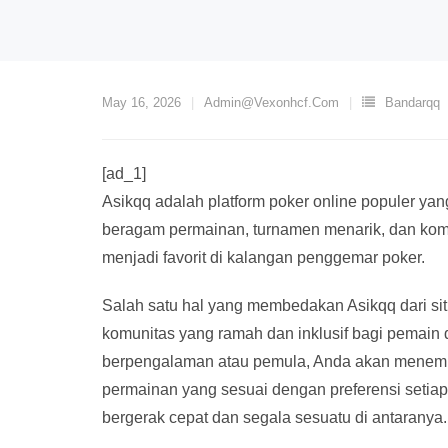
May 16, 2026
Admin@vexonhcf.com
Bandarqq
[ad_1]
Asikqq adalah platform poker online populer ya
beragam permainan, turnamen menarik, dan kom
menjadi favorit di kalangan penggemar poker.
Salah satu hal yang membedakan Asikqq dari si
komunitas yang ramah dan inklusif bagi pemain 
berpengalaman atau pemula, Anda akan menemuk
permainan yang sesuai dengan preferensi setia
bergerak cepat dan segala sesuatu di antaranya.