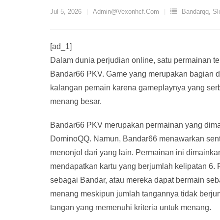
Jul 5, 2026
Admin@vexonhcf.com
Bandarqq
,
Sl
[ad_1]
Dalam dunia perjudian online, satu permainan t
Bandar66 PKV. Game yang merupakan bagian dari
kalangan pemain karena gameplaynya yang serb
menang besar.
Bandar66 PKV merupakan permainan yang dimai
DominoQQ. Namun, Bandar66 menawarkan sentu
menonjol dari yang lain. Permainan ini dimaink
mendapatkan kartu yang berjumlah kelipatan 6. 
sebagai Bandar, atau mereka dapat bermain se
menang meskipun jumlah tangannya tidak berjum
tangan yang memenuhi kriteria untuk menang.