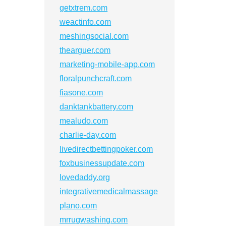
getxtrem.com
weactinfo.com
meshingsocial.com
thearguer.com
marketing-mobile-app.com
floralpunchcraft.com
fiasone.com
danktankbattery.com
mealudo.com
charlie-day.com
livedirectbettingpoker.com
foxbusinessupdate.com
lovedaddy.org
integrativemedicalmassage
plano.com
mrrugwashing.com