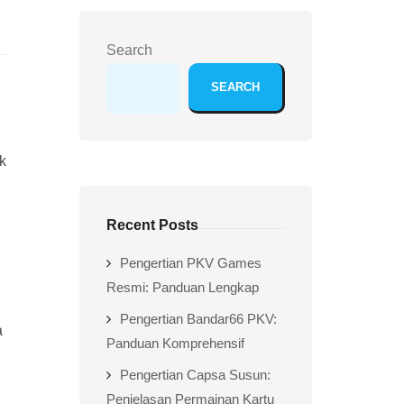
Search
SEARCH
k
Recent Posts
Pengertian PKV Games
Resmi: Panduan Lengkap
Pengertian Bandar66 PKV:
a
Panduan Komprehensif
Pengertian Capsa Susun:
Penjelasan Permainan Kartu