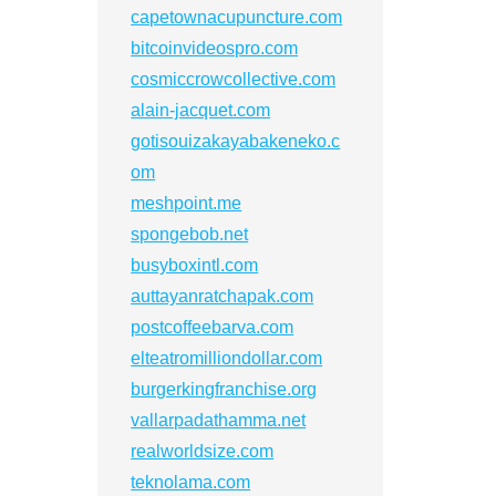
capetownacupuncture.com
bitcoinvideospro.com
cosmiccrowcollective.com
alain-jacquet.com
gotisouizakayabakeneko.c
om
meshpoint.me
spongebob.net
busyboxintl.com
auttayanratchapak.com
postcoffeebarva.com
elteatromilliondollar.com
burgerkingfranchise.org
vallarpadathamma.net
realworldsize.com
teknolama.com