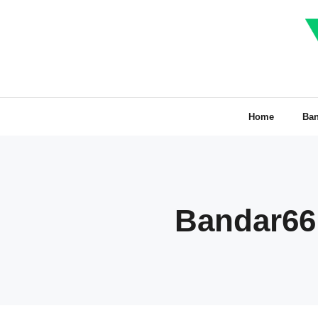
Skip
to
content
Home
Ba
Bandar66 