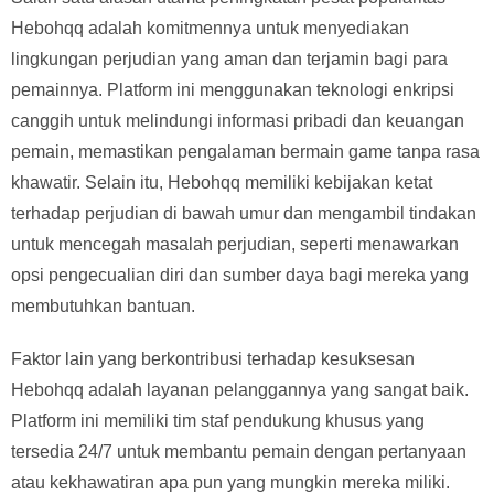
Hebohqq adalah komitmennya untuk menyediakan
lingkungan perjudian yang aman dan terjamin bagi para
pemainnya. Platform ini menggunakan teknologi enkripsi
canggih untuk melindungi informasi pribadi dan keuangan
pemain, memastikan pengalaman bermain game tanpa rasa
khawatir. Selain itu, Hebohqq memiliki kebijakan ketat
terhadap perjudian di bawah umur dan mengambil tindakan
untuk mencegah masalah perjudian, seperti menawarkan
opsi pengecualian diri dan sumber daya bagi mereka yang
membutuhkan bantuan.
Faktor lain yang berkontribusi terhadap kesuksesan
Hebohqq adalah layanan pelanggannya yang sangat baik.
Platform ini memiliki tim staf pendukung khusus yang
tersedia 24/7 untuk membantu pemain dengan pertanyaan
atau kekhawatiran apa pun yang mungkin mereka miliki.