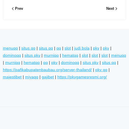
Prev
Next
menuqq
|
situs qq
|
situs qq
|
qq
|
slot
|
judi bola
|
pkv
|
pkv
|
dominoqq
|
situs pkv
|
murniqq
|
hematqq
|
slot
|
slot
|
slot
|
menuqq
|
murniqq
|
hematqq
|
qq
|
pkv
|
dominoqq
|
situs pkv
|
situs qq
|
https://pafikabupatenbaubau.org/server-thailand/
|
pkv qq
|
majestibet
|
miyaqq
|
gajibet
|
https://pkvgamesresmi.org/