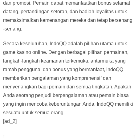
dan promosi. Pemain dapat memanfaatkan bonus selamat
datang, pertandingan setoran, dan hadiah loyalitas untuk
memaksimalkan kemenangan mereka dan tetap bersenang
-senang.
Secara keseluruhan, IndoQQ adalah pilihan utama untuk
game kasino online. Dengan berbagai pilihan permainan,
langkah-langkah keamanan terkemuka, antarmuka yang
ramah pengguna, dan bonus yang bermanfaat, IndoQQ
memberikan pengalaman yang komprehensif dan
menyenangkan bagi pemain dari semua tingkatan. Apakah
Anda seorang penjudi berpengalaman atau pemain biasa
yang ingin mencoba keberuntungan Anda, IndoQQ memiliki
sesuatu untuk semua orang.
[ad_2]