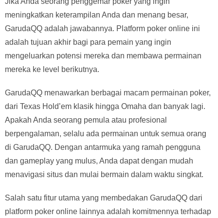
Jika Anda seorang penggemar poker yang ingin
meningkatkan keterampilan Anda dan menang besar,
GarudaQQ adalah jawabannya. Platform poker online ini
adalah tujuan akhir bagi para pemain yang ingin
mengeluarkan potensi mereka dan membawa permainan
mereka ke level berikutnya.
GarudaQQ menawarkan berbagai macam permainan poker,
dari Texas Hold’em klasik hingga Omaha dan banyak lagi.
Apakah Anda seorang pemula atau profesional
berpengalaman, selalu ada permainan untuk semua orang
di GarudaQQ. Dengan antarmuka yang ramah pengguna
dan gameplay yang mulus, Anda dapat dengan mudah
menavigasi situs dan mulai bermain dalam waktu singkat.
Salah satu fitur utama yang membedakan GarudaQQ dari
platform poker online lainnya adalah komitmennya terhadap