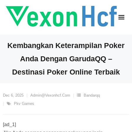
Skip
to
content
Kembangkan Keterampilan Poker
Anda Dengan GarudaQQ –
Destinasi Poker Online Terbaik
Dec 6, 2025
Admin@vexonhcf.com
Bandarqq
Pkv Games
[ad_1]