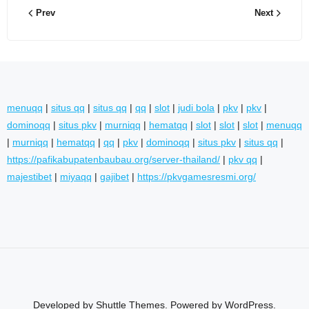
Prev
Next
menuqq
|
situs qq
|
situs qq
|
qq
|
slot
|
judi bola
|
pkv
|
pkv
|
dominoqq
|
situs pkv
|
murniqq
|
hematqq
|
slot
|
slot
|
slot
|
menuqq
|
murniqq
|
hematqq
|
qq
|
pkv
|
dominoqq
|
situs pkv
|
situs qq
|
https://pafikabupatenbaubau.org/server-thailand/
|
pkv qq
|
majestibet
|
miyaqq
|
gajibet
|
https://pkvgamesresmi.org/
Developed by
Shuttle Themes
. Powered by
WordPress
.