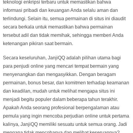
teknologi enkripsi terbaru untuk memastikan bahwa
informasi pribadi dan keuangan Anda selalu aman dan
terlindungi. Selain itu, semua permainan di situs ini diaudit
secara berkala untuk memastikan bahwa permainan
tersebut adil dan tidak memihak, sehingga memberi Anda
ketenangan pikiran saat bermain.
Secara keseluruhan, JanjiQQ adalah pilihan utama bagi
para penjudi online yang mencari tempat bermain yang
menyenangkan dan mengasyikkan. Dengan beragam
permainan, bonus besar, dan komitmen terhadap keamanan
dan keadilan, mudah untuk melihat mengapa situs ini
menjadi begitu populer dalam beberapa tahun terakhir.
Apakah Anda seorang profesional berpengalaman atau
pemula yang ingin mencoba perjudian online untuk pertama
kalinya, JanjiQQ memiliki sesuatu untuk semua orang. Jadi
mengapa tidak mencobanya dan melihat keseruannya?