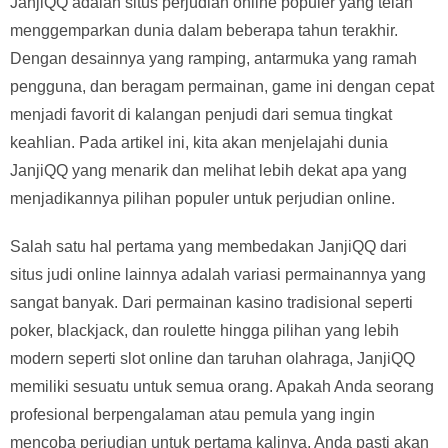
JanjiQQ adalah situs perjudian online populer yang telah
menggemparkan dunia dalam beberapa tahun terakhir.
Dengan desainnya yang ramping, antarmuka yang ramah
pengguna, dan beragam permainan, game ini dengan cepat
menjadi favorit di kalangan penjudi dari semua tingkat
keahlian. Pada artikel ini, kita akan menjelajahi dunia
JanjiQQ yang menarik dan melihat lebih dekat apa yang
menjadikannya pilihan populer untuk perjudian online.
Salah satu hal pertama yang membedakan JanjiQQ dari
situs judi online lainnya adalah variasi permainannya yang
sangat banyak. Dari permainan kasino tradisional seperti
poker, blackjack, dan roulette hingga pilihan yang lebih
modern seperti slot online dan taruhan olahraga, JanjiQQ
memiliki sesuatu untuk semua orang. Apakah Anda seorang
profesional berpengalaman atau pemula yang ingin
mencoba perjudian untuk pertama kalinya, Anda pasti akan