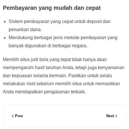
Pembayaran yang mudah dan cepat
Sistem pembayaran yang cepat untuk deposit dan
penarikan dana.
Mendukung berbagai jenis metode pembayaran yang
banyak digunakan di berbagai negara.
Memilih situs judi bola yang tepat tidak hanya akan
mempengaruhi hasil taruhan Anda, tetapi juga kenyamanan
dan kepuasan selama bermain. Pastikan untuk selalu
melakukan riset sebelum memilih situs untuk memastikan
Anda mendapatkan pengalaman terbaik.
Prev
Next