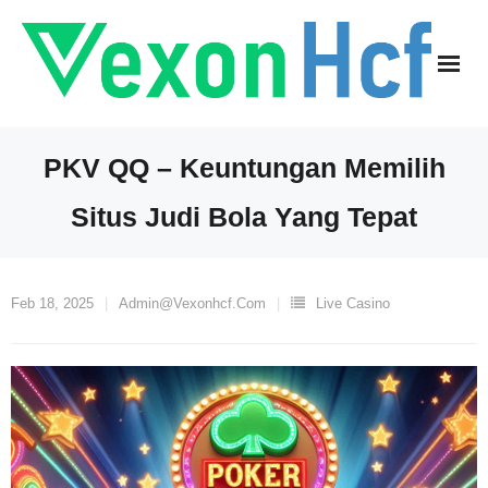
Skip
to
content
PKV QQ – Keuntungan Memilih
Situs Judi Bola Yang Tepat
Feb 18, 2025
Admin@vexonhcf.com
Live Casino