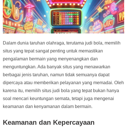
Dalam dunia taruhan olahraga, terutama judi bola, memilih
situs yang tepat sangat penting untuk memastikan
pengalaman bermain yang menyenangkan dan
menguntungkan. Ada banyak situs yang menawarkan
berbagai jenis taruhan, namun tidak semuanya dapat
dipercaya atau memberikan pelayanan yang memadai. Oleh
karena itu, memilih situs judi bola yang tepat bukan hanya
soal mencari keuntungan semata, tetapi juga mengenai
keamanan dan kenyamanan dalam bermain.
Keamanan dan Kepercayaan