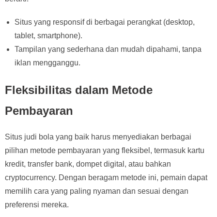
Situs yang responsif di berbagai perangkat (desktop,
tablet, smartphone).
Tampilan yang sederhana dan mudah dipahami, tanpa
iklan mengganggu.
Fleksibilitas dalam Metode
Pembayaran
Situs judi bola yang baik harus menyediakan berbagai
pilihan metode pembayaran yang fleksibel, termasuk kartu
kredit, transfer bank, dompet digital, atau bahkan
cryptocurrency. Dengan beragam metode ini, pemain dapat
memilih cara yang paling nyaman dan sesuai dengan
preferensi mereka.