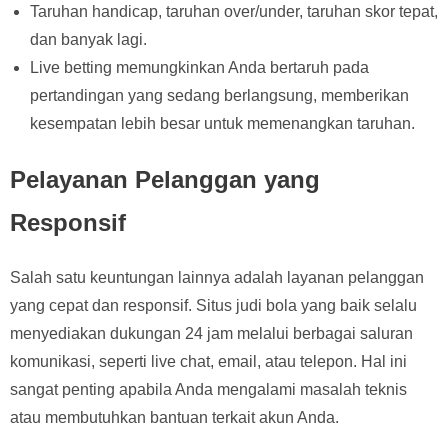
Taruhan handicap, taruhan over/under, taruhan skor tepat,
dan banyak lagi.
Live betting memungkinkan Anda bertaruh pada
pertandingan yang sedang berlangsung, memberikan
kesempatan lebih besar untuk memenangkan taruhan.
Pelayanan Pelanggan yang
Responsif
Salah satu keuntungan lainnya adalah layanan pelanggan
yang cepat dan responsif. Situs judi bola yang baik selalu
menyediakan dukungan 24 jam melalui berbagai saluran
komunikasi, seperti live chat, email, atau telepon. Hal ini
sangat penting apabila Anda mengalami masalah teknis
atau membutuhkan bantuan terkait akun Anda.