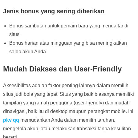
Jenis bonus yang sering diberikan
Bonus sambutan untuk pemain baru yang mendaftar di
situs.
Bonus harian atau mingguan yang bisa meningkatkan
saldo akun Anda.
Mudah Diakses dan User-Friendly
Aksesibilitas adalah faktor penting lainnya dalam memilih
situs judi bola yang tepat. Situs yang baik biasanya memiliki
tampilan yang ramah pengguna (user-friendly) dan mudah
dinavigasi, baik itu di desktop maupun perangkat mobile. Ini
pkv qq
memudahkan Anda dalam memilih taruhan,
mengelola akun, atau melakukan transaksi tanpa kesulitan
berarti.