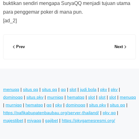
buktikan sendiri mengapa SuryaQQ menjadi tujuan utama
para penggemar poker di mana pun.
[ad_2]
Prev
Next
menuqq
|
situs qq
|
situs qq
|
qq
|
slot
|
judi bola
|
pkv
|
pkv
|
dominoqq
|
situs pkv
|
murniqq
|
hematqq
|
slot
|
slot
|
slot
|
menuqq
|
murniqq
|
hematqq
|
qq
|
pkv
|
dominoqq
|
situs pkv
|
situs qq
|
https://pafikabupatenbaubau.org/server-thailand/
|
pkv qq
|
majestibet
|
miyaqq
|
gajibet
|
https://pkvgamesresmi.org/