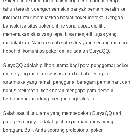
Poker online menjadi semakin populer dalam beberapa
tahun terakhir, dengan semakin banyak pemain beralih ke
internet untuk memuaskan hasrat poker mereka. Dengan
banyaknya situs poker online yang dapat dipilih,
menemukan situs yang tepat bisa menjadi tugas yang
menakutkan. Namun salah satu situs yang sedang membuat
heboh di komunitas poker online adalah SuryaQQ.
SuryaQQ adalah pilihan utama bagi para penggemar poker
online yang mencari sensasi dan hadiah. Dengan
antarmuka yang ramah pengguna, beragam permainan, dan
bonus melimpah, tidak heran mengapa para pemain
berbondong-bondong mengunjungi situs ini.
Salah satu fitur utama yang membedakan SuryaQQ dari
para pesaingnya adalah pilihan permainannya yang
beragam. Baik Anda seorang profesional poker