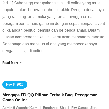
[ad_1] Sahabatqq merupakan situs judi online yang mulai
populer dalam beberapa tahun terakhir. Dengan desainnya
yang ramping, antarmuka yang ramah pengguna, dan
beragam permainan, game ini dengan cepat menjadi favorit
di kalangan penjudi pemula dan berpengalaman. Dalam
ulasan komprehensif kali ini, kami akan mendalami rahasia
Sahabatqq dan menelusuri apa yang membedakannya
dengan situs judi online
…
Read More
Nov 8, 2025
Mengapa ITUQQ Pilihan Terbaik Bagi Penggemar
Game Online
Admin@vexonhcf.com
Bandarqq
,
Slot
Pkv Games
,
Slot