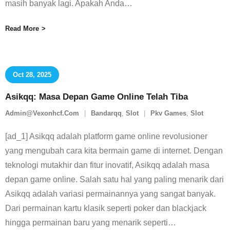
masih banyak lagi. Apakah Anda
…
Read More
Oct 28, 2025
Asikqq: Masa Depan Game Online Telah Tiba
Admin@vexonhcf.com
Bandarqq
,
Slot
Pkv Games
,
Slot
[ad_1] Asikqq adalah platform game online revolusioner
yang mengubah cara kita bermain game di internet. Dengan
teknologi mutakhir dan fitur inovatif, Asikqq adalah masa
depan game online. Salah satu hal yang paling menarik dari
Asikqq adalah variasi permainannya yang sangat banyak.
Dari permainan kartu klasik seperti poker dan blackjack
hingga permainan baru yang menarik seperti
…