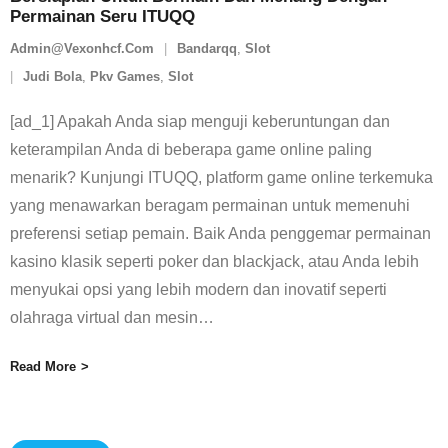
Permainan Seru ITUQQ
Admin@vexonhcf.com
Bandarqq
,
Slot
Judi Bola
,
Pkv Games
,
Slot
[ad_1] Apakah Anda siap menguji keberuntungan dan
keterampilan Anda di beberapa game online paling
menarik? Kunjungi ITUQQ, platform game online terkemuka
yang menawarkan beragam permainan untuk memenuhi
preferensi setiap pemain. Baik Anda penggemar permainan
kasino klasik seperti poker dan blackjack, atau Anda lebih
menyukai opsi yang lebih modern dan inovatif seperti
olahraga virtual dan mesin
…
Read More