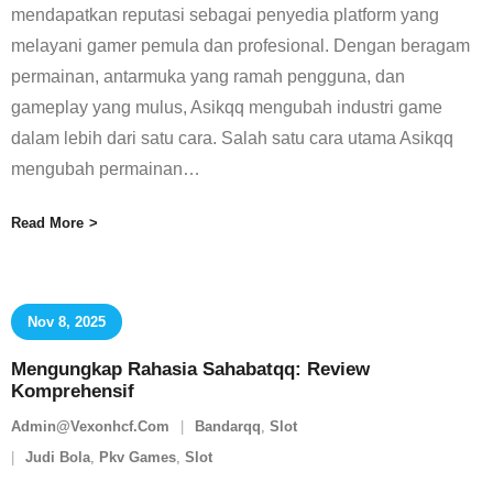
mendapatkan reputasi sebagai penyedia platform yang
melayani gamer pemula dan profesional. Dengan beragam
permainan, antarmuka yang ramah pengguna, dan
gameplay yang mulus, Asikqq mengubah industri game
dalam lebih dari satu cara. Salah satu cara utama Asikqq
mengubah permainan
…
Read More
Nov 8, 2025
Mengungkap Rahasia Sahabatqq: Review
Komprehensif
Admin@vexonhcf.com
Bandarqq
,
Slot
Judi Bola
,
Pkv Games
,
Slot