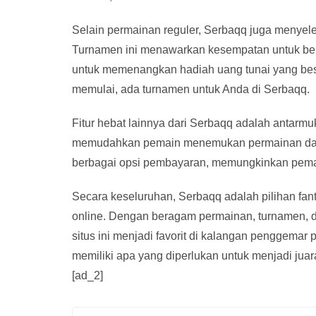
Selain permainan reguler, Serbaqq juga menyele
Turnamen ini menawarkan kesempatan untuk bers
untuk memenangkan hadiah uang tunai yang bes
memulai, ada turnamen untuk Anda di Serbaqq.
Fitur hebat lainnya dari Serbaqq adalah antarm
memudahkan pemain menemukan permainan dan t
berbagai opsi pembayaran, memungkinkan pema
Secara keseluruhan, Serbaqq adalah pilihan fan
online. Dengan beragam permainan, turnamen, 
situs ini menjadi favorit di kalangan penggema
memiliki apa yang diperlukan untuk menjadi jua
[ad_2]