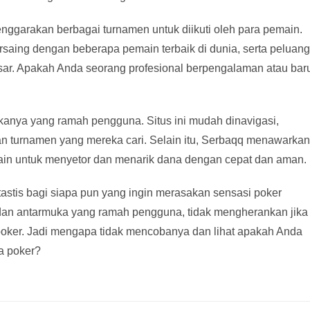
nggarakan berbagai turnamen untuk diikuti oleh para pemain.
aing dengan beberapa pemain terbaik di dunia, serta peluang
ar. Apakah Anda seorang profesional berpengalaman atau bar
ukanya yang ramah pengguna. Situs ini mudah dinavigasi,
urnamen yang mereka cari. Selain itu, Serbaqq menawarkan
in untuk menyetor dan menarik dana dengan cepat dan aman.
tastis bagi siapa pun yang ingin merasakan sensasi poker
dan antarmuka yang ramah pengguna, tidak mengherankan jika
r poker. Jadi mengapa tidak mencobanya dan lihat apakah Anda
ra poker?