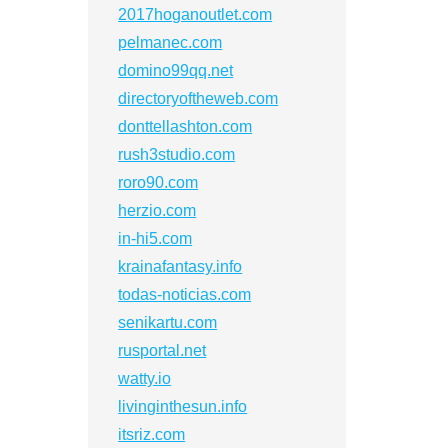
2017hoganoutlet.com
pelmanec.com
domino99qq.net
directoryoftheweb.com
donttellashton.com
rush3studio.com
roro90.com
herzio.com
in-hi5.com
krainafantasy.info
todas-noticias.com
senikartu.com
rusportal.net
watty.io
livinginthesun.info
itsriz.com