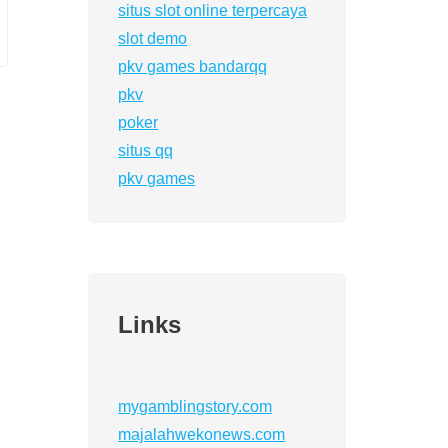
situs slot online terpercaya
slot demo
pkv games bandarqq
pkv
poker
situs qq
pkv games
Links
mygamblingstory.com
majalahwekonews.com