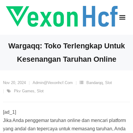
Skip
to
content
Wargaqq: Toko Terlengkap Untuk
Kesenangan Taruhan Online
Nov 20, 2024
Admin@vexonhcf.com
Bandarqq
,
Slot
Pkv Games
,
Slot
[ad_1]
Jika Anda penggemar taruhan online dan mencari platform
yang andal dan tepercaya untuk memasang taruhan, Anda