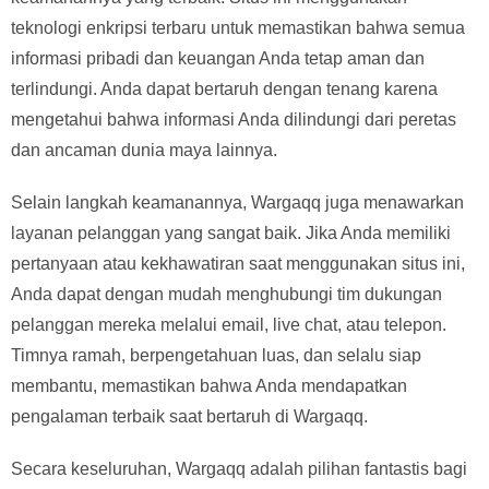
teknologi enkripsi terbaru untuk memastikan bahwa semua
informasi pribadi dan keuangan Anda tetap aman dan
terlindungi. Anda dapat bertaruh dengan tenang karena
mengetahui bahwa informasi Anda dilindungi dari peretas
dan ancaman dunia maya lainnya.
Selain langkah keamanannya, Wargaqq juga menawarkan
layanan pelanggan yang sangat baik. Jika Anda memiliki
pertanyaan atau kekhawatiran saat menggunakan situs ini,
Anda dapat dengan mudah menghubungi tim dukungan
pelanggan mereka melalui email, live chat, atau telepon.
Timnya ramah, berpengetahuan luas, dan selalu siap
membantu, memastikan bahwa Anda mendapatkan
pengalaman terbaik saat bertaruh di Wargaqq.
Secara keseluruhan, Wargaqq adalah pilihan fantastis bagi